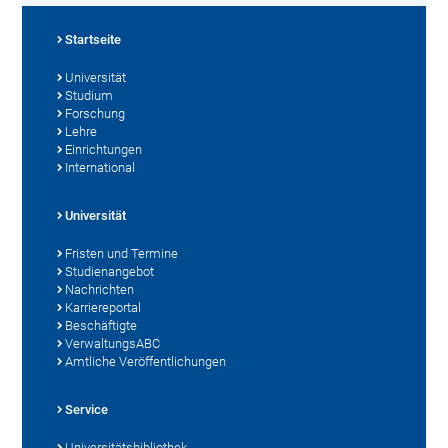
Startseite
Universität
Studium
Forschung
Lehre
Einrichtungen
International
Universität
Fristen und Termine
Studienangebot
Nachrichten
Karriereportal
Beschäftigte
VerwaltungsABC
Amtliche Veröffentlichungen
Service
Universitätsbibliothek