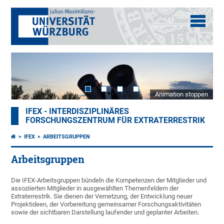
Animation stoppen
IFEX - INTERDISZIPLINÄRES
FORSCHUNGSZENTRUM FÜR EXTRATERRESTRIK
IFEX
ARBEITSGRUPPEN
Arbeitsgruppen
Die IFEX-Arbeitsgruppen bündeln die Kompetenzen der Mitglieder und
assoziierten Mitglieder in ausgewählten Themenfeldern der
Extraterrestrik. Sie dienen der Vernetzung, der Entwicklung neuer
Projektideen, der Vorbereitung gemeinsamer Forschungsaktivitäten
sowie der sichtbaren Darstellung laufender und geplanter Arbeiten.