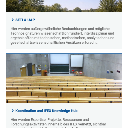
SETI & UAP
Hier werden außergewöhnliche Beobachtungen und mögliche
Technosignaturen wissenschaftlich fundiert, interdisziplinär und
ergebnisoffen mit technischen, methodischen, analytischen und
gesellschaftswissenschaftlichen Ansätzen erforscht.
Koordination und IFEX Knowledge Hub
Hier werden Expertise, Projekte, Ressourcen und
Forschungsaktivitäten innerhalb des IFEX vernetzt, sichtbar