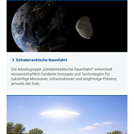
Extraterrestrische Raumfahrt
Die Arbeitsgruppe „Extraterrestrische Raumfahrt“ entwickelt
wissenschaftlich fundierte Konzepte und Technologien für
zukünftige Missionen, Infrastrukturen und langfristige Präsenz
jenseits der Erde.