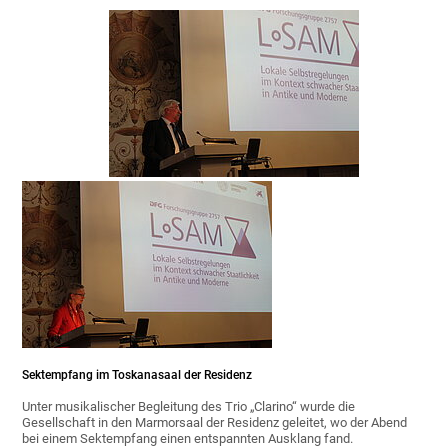
Sektempfang im Toskanasaal der Residenz
Unter musikalischer Begleitung des Trio „Clarino“ wurde die
Gesellschaft in den Marmorsaal der Residenz geleitet, wo der Abend
bei einem Sektempfang einen entspannten Ausklang fand.