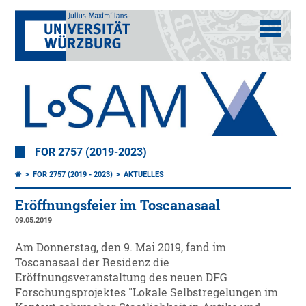
FOR 2757 (2019-2023)
FOR 2757 (2019 - 2023)
AKTUELLES
Eröffnungsfeier im Toscanasaal
09.05.2019
Am Donnerstag, den 9. Mai 2019, fand im
Toscanasaal der Residenz die
Eröffnungsveranstaltung des neuen DFG
Forschungsprojektes "Lokale Selbstregelungen im