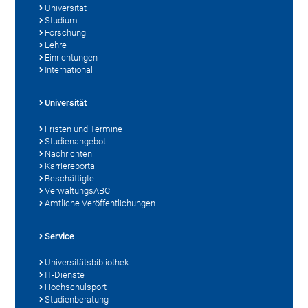
Universität
Studium
Forschung
Lehre
Einrichtungen
International
Universität
Fristen und Termine
Studienangebot
Nachrichten
Karriereportal
Beschäftigte
VerwaltungsABC
Amtliche Veröffentlichungen
Service
Universitätsbibliothek
IT-Dienste
Hochschulsport
Studienberatung