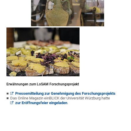
Erwähnungen zum LoSAM Forschungsprojekt
Pressemitteilung zur Genehmigung des Forschungsprojekts
Das Online Magazin einBLICK der Universität Würzburg hatte
zur Eröffnungsfeier eingeladen
.