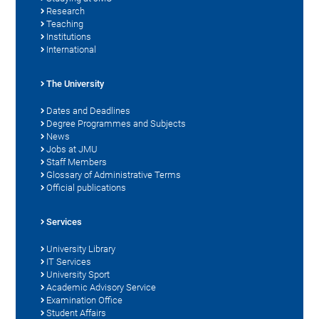
Research
Teaching
Institutions
International
The University
Dates and Deadlines
Degree Programmes and Subjects
News
Jobs at JMU
Staff Members
Glossary of Administrative Terms
Official publications
Services
University Library
IT Services
University Sport
Academic Advisory Service
Examination Office
Student Affairs