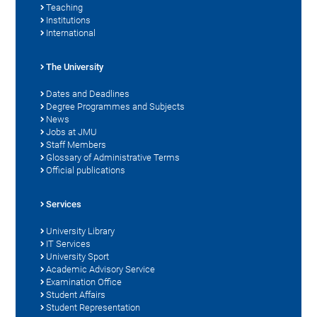
Teaching
Institutions
International
The University
Dates and Deadlines
Degree Programmes and Subjects
News
Jobs at JMU
Staff Members
Glossary of Administrative Terms
Official publications
Services
University Library
IT Services
University Sport
Academic Advisory Service
Examination Office
Student Affairs
Student Representation