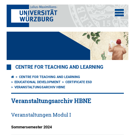
CENTRE FOR TEACHING AND LEARNING
CENTRE FOR TEACHING AND LEARNING
EDUCATIONAL DEVELOPMENT
CERTIFICATE ESD
VERANSTALTUNGSARCHIV HBNE
Veranstaltungsarchiv HBNE
Veranstaltungen Modul I
Sommersemester 2024