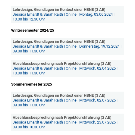
Lehrdesign: Grundlagen im Kontext einer HBNE (3 AE)
Jessica Erhardt & Sarah Raith | Online | Montag, 03.06.2024 |
10.00 bis 12.30 Uhr
Wintersemester 2024/25
Lehrdesign: Grundlagen im Kontext einer HBNE (3 AE)
Jessica Erhardt & Sarah Raith | Online | Donnerstag, 19.12.2024 |
09.00 bis 11.30 Uhr
Abschlussbesprechung nach Projektdurchführung (2 AE)
Jessica Erhardt & Sarah Raith | Online | Mittwoch, 02.04.2025 |
10.00 bis 11.30 Uhr
Sommersemester 2025
Lehrdesign: Grundlagen im Kontext einer HBNE (3 AE)
Jessica Erhardt & Sarah Raith | Online | Mittwoch, 02.07.2025 |
09.00 bis 11.30 Uhr
Abschlussbesprechung nach Projektdurchführung (2 AE)
Jessica Erhardt & Sarah Raith | Online | Mittwoch, 23.07.2025 |
09.00 bis 10.30 Uhr