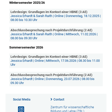
Wintersemester 2025/26
Lehrdesign: Grundlagen im Kontext einer HBNE (3 AE)
Jessica Erhardt & Sarah Raith | Online | Donnerstag, 18.12.2025 |
08.00 bis 10.30 Uhr
Abschlussbesprechung nach Projektdurchführung (2 AE)
Jessica Erhardt & Sarah Raith | Online | Mittwoch, 11.02.2026 |
08.00 bis 09.30 Uhr
Sommersemester 2026
Lehrdesign: Grundlagen im Kontext einer HBNE (3 AE)
Jessica Erhardt | Online | Mittwoch, 17.06.2026 | 08.30 bis 11.00
Uhr
Abschlussbesprechung nach Projektdurchführung (2 AE)
Jessica Erhardt | Online | Donnerstag, 23.07.2026 | 08.00 bis
09.30 Uhr
Social Media
Contact
Zentrum für wissenschaftliche
Bildung und Lehre (ZBL)