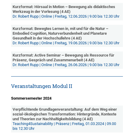
Kurzformat: Hörsaal in Motion – Bewegung als didaktisches
Werkzeug in der Vorlesung (4 AE)
Dr. Robert Rupp | Online | Freitag, 12.06.2026 | 9.00 bis 12.30 Uhr
Kurzformat: Bewegtes Lernen in, mit und für die Natur –
Embodied Cognition, Naturverbundenheit und Planetare
Gesundheit in der Hochschullehre (4 AE)
Dr. Robert Rupp | Online | Freitag, 19.06.2026 | 9.00 bis 12.30 Uhr
Kurzformat: Active Seminar – Bewegung als Ressource für
Präsenz, Gespräch und Zusammenarbeit (4 AE)
Dr. Robert Rupp | Online | Freitag, 26.06.2026 | 9.00 bis 12.30 Uhr
Veranstaltungen Modul II
Sommersemester 2024
Verpflichtende Grundlagenveranstaltung: Auf dem Weg einer
sozial-ökologischen Transformation: Hintergründe, Kontexte
und Theorien zur Nachhaltigkeitsbildung (4 AE)
Teaching4Sustainability | Präsenz | Freitag, 01.03.2024 | 09.00
bis 12.30 Uhr