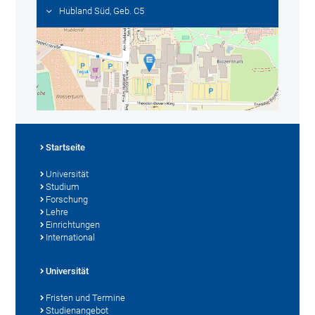
Hubland Süd, Geb. C5
Startseite
Universität
Studium
Forschung
Lehre
Einrichtungen
International
Universität
Fristen und Termine
Studienangebot