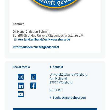
Kontakt:
Dr. Hans-Christian Schmitt
Schriftführer des Universitätsbundes Würzburg e.V.
vorstand.unibund@uni-wuerzburg.de
Informationen zur Mitgliedschaft
Social Media
Kontakt
Universitätsbund Würzburg
Am Hubland
97074 Würzburg
E-Mail
Suche Ansprechperson