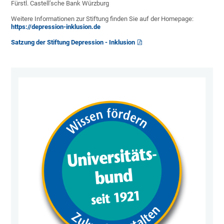
Fürstl. Castell’sche Bank Würzburg
Weitere Informationen zur Stiftung finden Sie auf der Homepage:
https://depression-inklusion.de
Satzung der Stiftung Depression - Inklusion