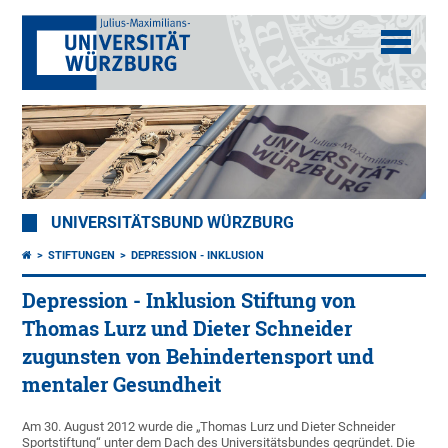
UNIVERSITÄTSBUND WÜRZBURG
STIFTUNGEN
DEPRESSION - INKLUSION
Depression - Inklusion Stiftung von
Thomas Lurz und Dieter Schneider
zugunsten von Behindertensport und
mentaler Gesundheit
Am 30. August 2012 wurde die „Thomas Lurz und Dieter Schneider
Sportstiftung“ unter dem Dach des Universitätsbundes gegründet. Die