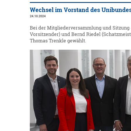
Wechsel im Vorstand des Unibunde
24.10.2024
Bei der Mitgliederversammlung und Sitzung d
Vorsitzender) und Bernd Riedel (Schatzmeiste
Thomas Trenkle gewählt.