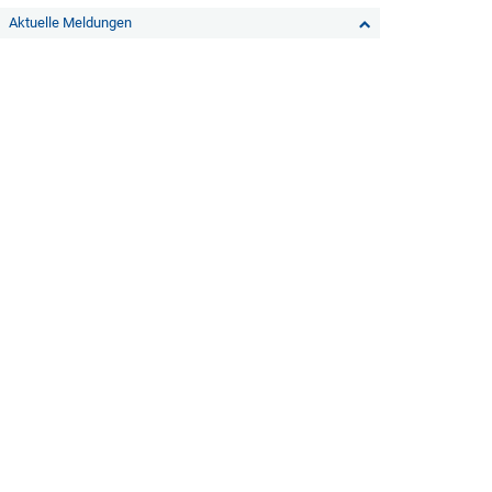
Aktuelle Meldungen