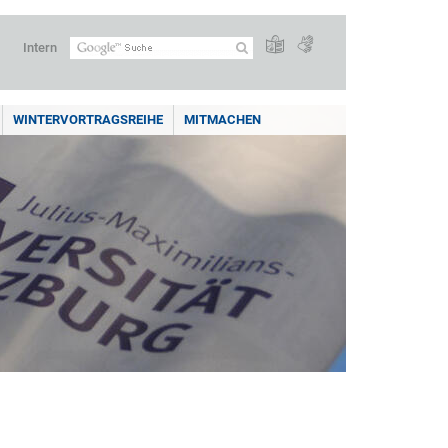
Intern
WINTERVORTRAGSREIHE
MITMACHEN