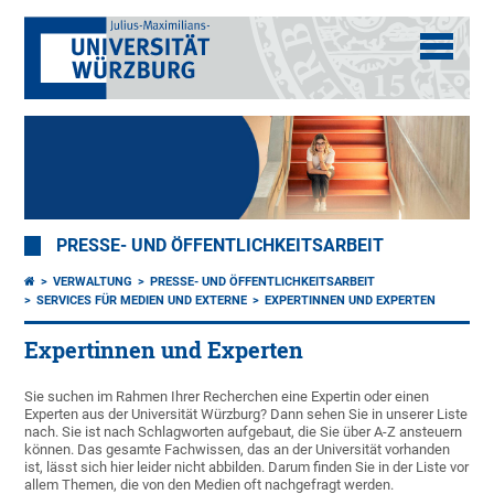
PRESSE- UND ÖFFENTLICHKEITSARBEIT
VERWALTUNG
PRESSE- UND ÖFFENTLICHKEITSARBEIT
SERVICES FÜR MEDIEN UND EXTERNE
EXPERTINNEN UND EXPERTEN
Expertinnen und Experten
Sie suchen im Rahmen Ihrer Recherchen eine Expertin oder einen
Experten aus der Universität Würzburg? Dann sehen Sie in unserer Liste
nach. Sie ist nach Schlagworten aufgebaut, die Sie über A-Z ansteuern
können. Das gesamte Fachwissen, das an der Universität vorhanden
ist, lässt sich hier leider nicht abbilden. Darum finden Sie in der Liste vor
allem Themen, die von den Medien oft nachgefragt werden.