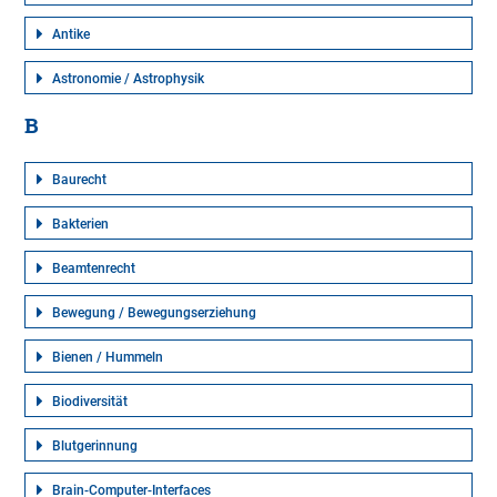
Antike
Astronomie / Astrophysik
B
Baurecht
Bakterien
Beamtenrecht
Bewegung / Bewegungserziehung
Bienen / Hummeln
Biodiversität
Blutgerinnung
Brain-Computer-Interfaces