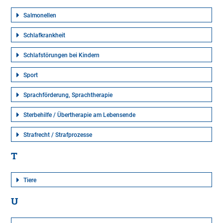
Salmonellen
Schlafkrankheit
Schlafstörungen bei Kindern
Sport
Sprachförderung, Sprachtherapie
Sterbehilfe / Übertherapie am Lebensende
Strafrecht / Strafprozesse
T
Tiere
U