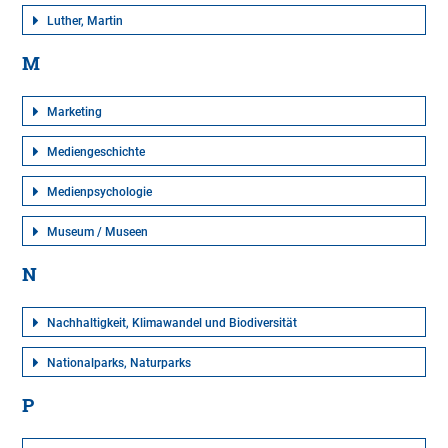
Luther, Martin
M
Marketing
Mediengeschichte
Medienpsychologie
Museum / Museen
N
Nachhaltigkeit, Klimawandel und Biodiversität
Nationalparks, Naturparks
P