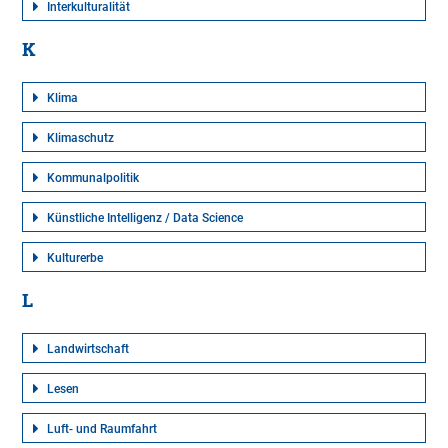
Interkulturalität
K
Klima
Klimaschutz
Kommunalpolitik
Künstliche Intelligenz / Data Science
Kulturerbe
L
Landwirtschaft
Lesen
Luft- und Raumfahrt