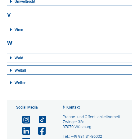
Umweltrecht
V
Viren
W
Wald
Weltall
Wetter
Social Media
Kontakt
Presse- und Öffentlichkeitsarbeit
Zwinger 32a
97070 Würzburg
Tel.: +49 931 31-86002