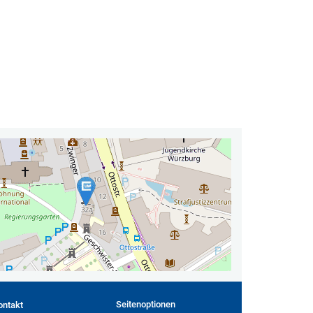
Seitenoptionen
ontakt