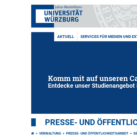
AKTUELL
SERVICES FÜR MEDIEN UND E
Komm mit auf unseren 
Entdecke unser Studienangebot 
PRESSE- UND ÖFFENTLI
VERWALTUNG
PRESSE- UND ÖFFENTLICHKEITSARBEIT
S