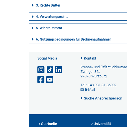
3. Rechte Dritter
4. Verwertungsrechte
5. Widerrufsrecht
6. Nutzungsbedingungen für Drohnenaufnahmen
Social Media
Kontakt
Presse- und Öffentlichkeitsar
Zwinger 32a
97070 Würzburg
Tel.: +49 931 31-86002
E-Mail
Suche Ansprechperson
Startseite
Universität