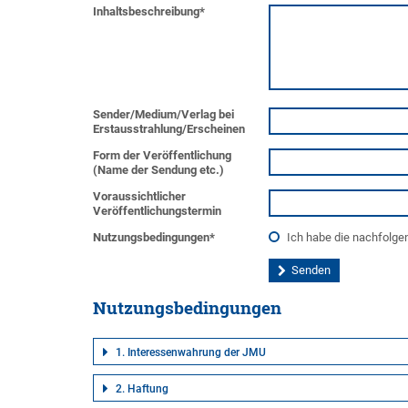
Inhaltsbeschreibung
*
Sender/Medium/Verlag bei
Erstausstrahlung/Erscheinen
Form der Veröffentlichung
(Name der Sendung etc.)
Voraussichtlicher
Veröffentlichungstermin
Nutzungsbedingungen
*
Ich habe die nachfolg
Nutzungsbedingungen
1. Interessenwahrung der JMU
2. Haftung