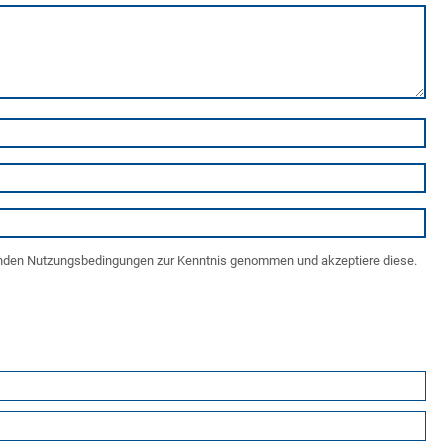
enden Nutzungsbedingungen zur Kenntnis genommen und akzeptiere diese.