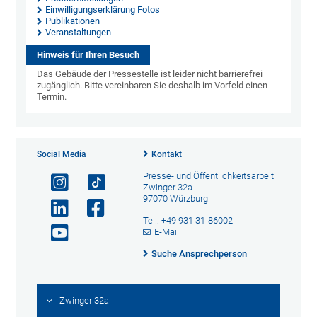
Einwilligungserklärung Fotos
Publikationen
Veranstaltungen
Hinweis für Ihren Besuch
Das Gebäude der Pressestelle ist leider nicht barrierefrei
zugänglich. Bitte vereinbaren Sie deshalb im Vorfeld einen
Termin.
Social Media
Kontakt
Presse- und Öffentlichkeitsarbeit
Zwinger 32a
97070 Würzburg
Tel.: +49 931 31-86002
E-Mail
Suche Ansprechperson
Zwinger 32a