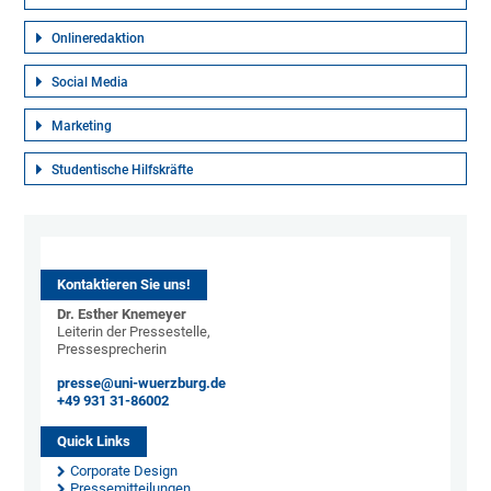
Onlineredaktion
Social Media
Marketing
Studentische Hilfskräfte
Kontaktieren Sie uns!
Dr. Esther Knemeyer
Leiterin der Pressestelle,
Pressesprecherin
presse@uni-wuerzburg.de
+49 931 31-86002
Quick Links
Corporate Design
Pressemitteilungen