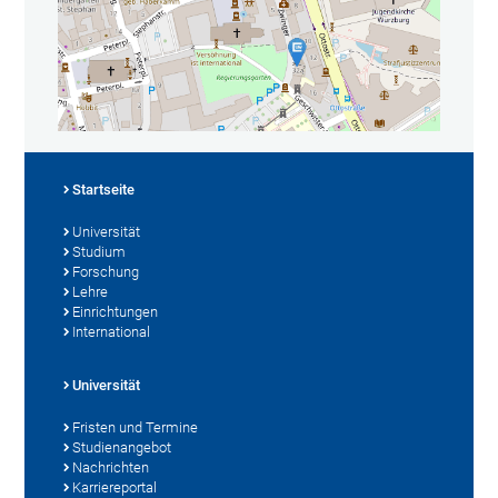
Startseite
Universität
Studium
Forschung
Lehre
Einrichtungen
International
Universität
Fristen und Termine
Studienangebot
Nachrichten
Karriereportal