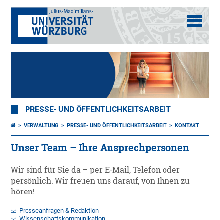
PRESSE- UND ÖFFENTLICHKEITSARBEIT
VERWALTUNG
PRESSE- UND ÖFFENTLICHKEITSARBEIT
KONTAKT
Unser Team – Ihre Ansprechpersonen
Wir sind für Sie da – per E-Mail, Telefon oder
persönlich. Wir freuen uns darauf, von Ihnen zu
hören!
Presseanfragen & Redaktion
Wissenschaftskommunikation