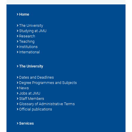
Home
The University
Studying at JMU
Research
Teaching
Institutions
International
The University
Dates and Deadlines
Degree Programmes and Subjects
News
Jobs at JMU
Staff Members
Glossary of Administrative Terms
Official publications
Services