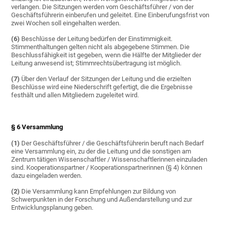
verlangen. Die Sitzungen werden vom Geschäftsführer / von der
Geschäftsführerin einberufen und geleitet. Eine Einberufungsfrist von
zwei Wochen soll eingehalten werden.
(6)
Beschlüsse der Leitung bedürfen der Einstimmigkeit.
Stimmenthaltungen gelten nicht als abgegebene Stimmen. Die
Beschlussfähigkeit ist gegeben, wenn die Hälfte der Mitglieder der
Leitung anwesend ist; Stimmrechtsübertragung ist möglich.
(7)
Über den Verlauf der Sitzungen der Leitung und die erzielten
Beschlüsse wird eine Niederschrift gefertigt, die die Ergebnisse
festhält und allen Mitgliedern zugeleitet wird.
§ 6 Versammlung
(1)
Der Geschäftsführer / die Geschäftsführerin beruft nach Bedarf
eine Versammlung ein, zu der die Leitung und die sonstigen am
Zentrum tätigen Wissenschaftler / Wissenschaftlerinnen einzuladen
sind. Kooperationspartner / Kooperationspartnerinnen (§ 4) können
dazu eingeladen werden.
(2)
Die Versammlung kann Empfehlungen zur Bildung von
Schwerpunkten in der Forschung und Außendarstellung und zur
Entwicklungsplanung geben.