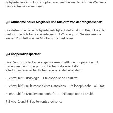
Mitgliederversammlung kooptiert werden. Sie werden auf der Webseite
des Zentrums verzeichnet.
§ 3 Aufnahme neuer Mitglieder und Rücktritt von der Mitgliedschaft
Die Aufnahme neuer Mitglieder erfolgt auf Antrag durch Beschluss der
Leitung. Ein Mitglied kann jederzeit mit Wirkung zum Semesterende
seinen Rücktritt von der Mitgliedschaft erklären.
§ 4 Kooperationspartner
Das Zentrum pflegt eine enge wissenschaftliche Kooperation mit
folgenden Einrichtungen und Fächern, die ebenfalls
altertumswissenschaftliche Gegenstände behandeln:
• Lehrstuhl für Indologie – Philosophische Fakultät
• Lehrstuhl für Kulturgeschichte Ostasiens – Philosophische Fakultät
• Lehrstuhl für Musikwissenschaft I – Philosophische Fakultät
§ 2 Abs. 2 und § 3 gelten entsprechend.