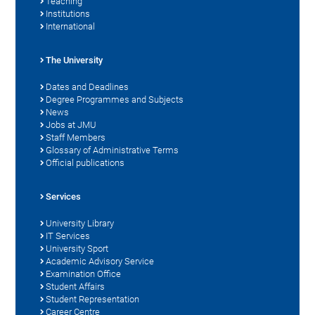
Teaching
Institutions
International
The University
Dates and Deadlines
Degree Programmes and Subjects
News
Jobs at JMU
Staff Members
Glossary of Administrative Terms
Official publications
Services
University Library
IT Services
University Sport
Academic Advisory Service
Examination Office
Student Affairs
Student Representation
Career Centre