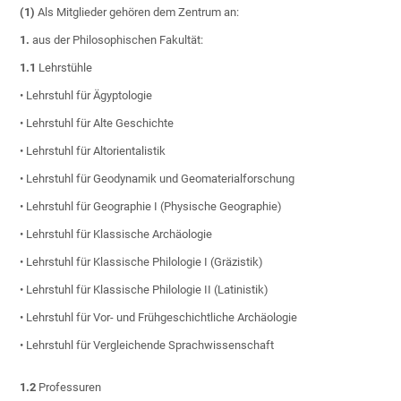
(1)
Als Mitglieder gehören dem Zentrum an:
1.
aus der Philosophischen Fakultät:
1.1
Lehrstühle
• Lehrstuhl für Ägyptologie
• Lehrstuhl für Alte Geschichte
• Lehrstuhl für Altorientalistik
• Lehrstuhl für Geodynamik und Geomaterialforschung
• Lehrstuhl für Geographie I (Physische Geographie)
• Lehrstuhl für Klassische Archäologie
• Lehrstuhl für Klassische Philologie I (Gräzistik)
• Lehrstuhl für Klassische Philologie II (Latinistik)
• Lehrstuhl für Vor- und Frühgeschichtliche Archäologie
• Lehrstuhl für Vergleichende Sprachwissenschaft
1.2
Professuren