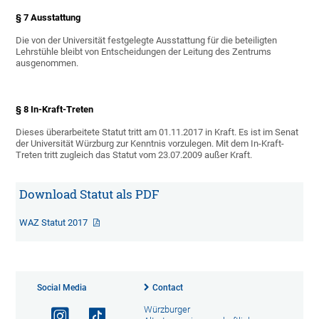
§ 7 Ausstattung
Die von der Universität festgelegte Ausstattung für die beteiligten
Lehrstühle bleibt von Entscheidungen der Leitung des Zentrums
ausgenommen.
§ 8 In-Kraft-Treten
Dieses überarbeitete Statut tritt am 01.11.2017 in Kraft. Es ist im Senat
der Universität Würzburg zur Kenntnis vorzulegen. Mit dem In-Kraft-
Treten tritt zugleich das Statut vom 23.07.2009 außer Kraft.
Download Statut als PDF
WAZ Statut 2017
Social Media
Contact
Würzburger