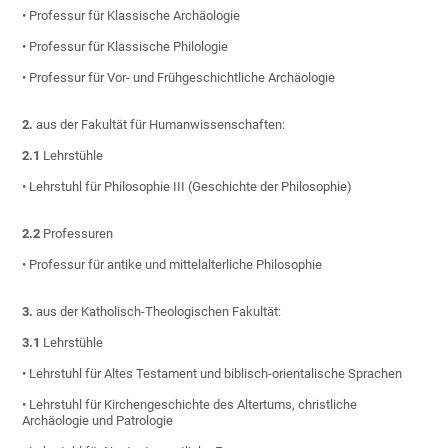
• Professur für Klassische Archäologie
• Professur für Klassische Philologie
• Professur für Vor- und Frühgeschichtliche Archäologie
2.
aus der Fakultät für Humanwissenschaften:
2.1
Lehrstühle
• Lehrstuhl für Philosophie III (Geschichte der Philosophie)
2.2
Professuren
• Professur für antike und mittelalterliche Philosophie
3.
aus der Katholisch-Theologischen Fakultät:
3.1
Lehrstühle
• Lehrstuhl für Altes Testament und biblisch-orientalische Sprachen
• Lehrstuhl für Kirchengeschichte des Altertums, christliche
Archäologie und Patrologie