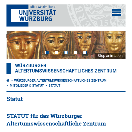
Stop animation
WÜRZBURGER
ALTERTUMSWISSENSCHAFTLICHES ZENTRUM
WÜRZBURGER ALTERTUMSWISSENSCHAFTLICHES ZENTRUM
MITGLIEDER & STATUT
STATUT
Statut
STATUT für das Würzburger
Altertumswissenschaftliche Zentrum