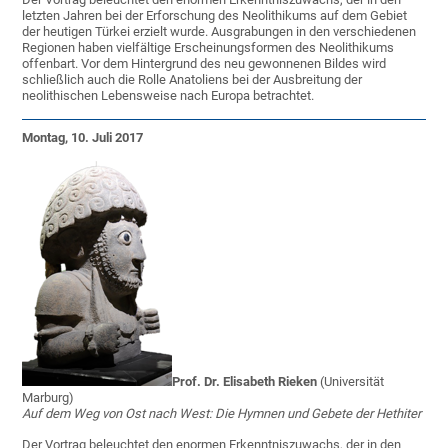
letzten Jahren bei der Erforschung des Neolithikums auf dem Gebiet
der heutigen Türkei erzielt wurde. Ausgrabungen in den verschiedenen
Regionen haben vielfältige Erscheinungsformen des Neolithikums
offenbart. Vor dem Hintergrund des neu gewonnenen Bildes wird
schließlich auch die Rolle Anatoliens bei der Ausbreitung der
neolithischen Lebensweise nach Europa betrachtet.
Montag, 10. Juli 2017
Prof. Dr. Elisabeth Rieken
(Universität
Marburg)
Auf dem Weg von Ost nach West: Die Hymnen und Gebete der Hethiter
Der Vortrag beleuchtet den enormen Erkenntniszuwachs, der in den