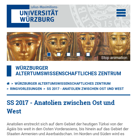
Stop animation
WÜRZBURGER
ALTERTUMSWISSENSCHAFTLICHES ZENTRUM
WÜRZBURGER ALTERTUMSWISSENSCHAFTLICHES ZENTRUM
RINGVORLESUNGEN
SS 2017 - ANATOLIEN ZWISCHEN OST UND WEST
SS 2017 - Anatolien zwischen Ost und
West
Anatolien erstreckt sich auf dem Gebiet der heutigen Türkei von der
Ägäis bis weit in den Osten Vorderasiens, bis hinein auf das Gebiet der
Staaten Armenien und Aserbaidschan. Im Norden und Süden wird es