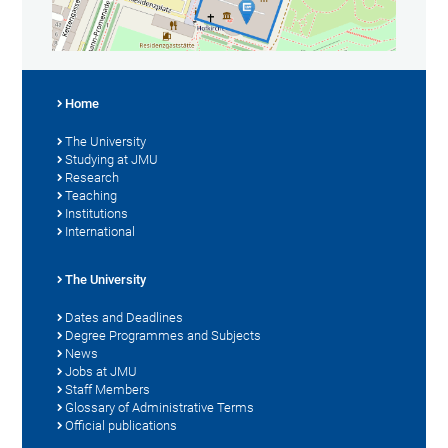
Home
The University
Studying at JMU
Research
Teaching
Institutions
International
The University
Dates and Deadlines
Degree Programmes and Subjects
News
Jobs at JMU
Staff Members
Glossary of Administrative Terms
Official publications