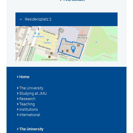
Residenzplatz 2
Home
The University
Studying at JMU
Research
Teaching
Institutions
International
The University