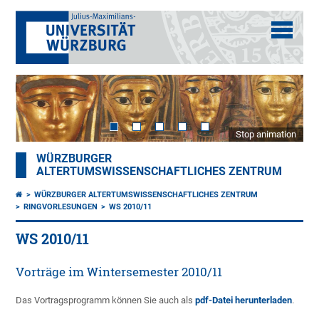
Stop animation
WÜRZBURGER
ALTERTUMSWISSENSCHAFTLICHES ZENTRUM
WÜRZBURGER ALTERTUMSWISSENSCHAFTLICHES ZENTRUM
RINGVORLESUNGEN
WS 2010/11
WS 2010/11
Vorträge im Wintersemester 2010/11
Das Vortragsprogramm können Sie auch als
pdf-Datei herunterladen
.