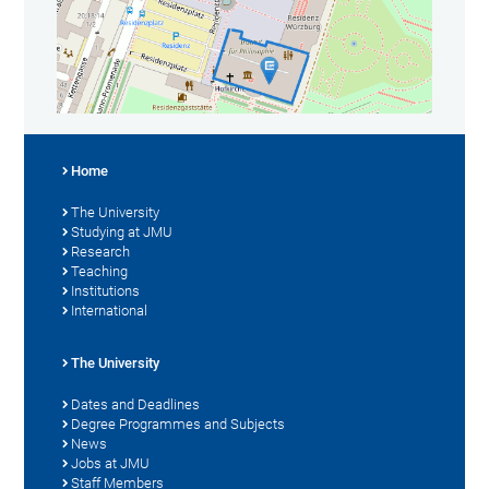
Home
The University
Studying at JMU
Research
Teaching
Institutions
International
The University
Dates and Deadlines
Degree Programmes and Subjects
News
Jobs at JMU
Staff Members