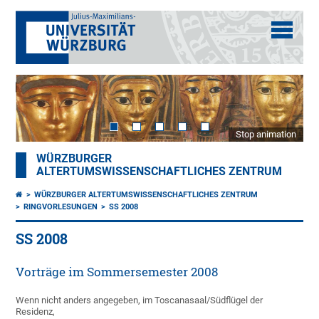
Stop animation
WÜRZBURGER
ALTERTUMSWISSENSCHAFTLICHES ZENTRUM
WÜRZBURGER ALTERTUMSWISSENSCHAFTLICHES ZENTRUM
RINGVORLESUNGEN
SS 2008
SS 2008
Vorträge im Sommersemester 2008
Wenn nicht anders angegeben, im Toscanasaal/Südflügel der
Residenz,