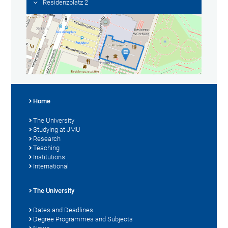
Residenzplatz 2
Home
The University
Studying at JMU
Research
Teaching
Institutions
International
The University
Dates and Deadlines
Degree Programmes and Subjects