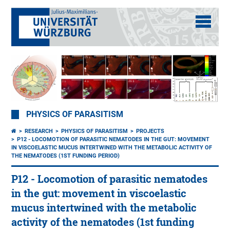
PHYSICS OF PARASITISM
RESEARCH
PHYSICS OF PARASITISM
PROJECTS
P12 - LOCOMOTION OF PARASITIC NEMATODES IN THE GUT: MOVEMENT
IN VISCOELASTIC MUCUS INTERTWINED WITH THE METABOLIC ACTIVITY OF
THE NEMATODES (1ST FUNDING PERIOD)
P12 - Locomotion of parasitic nematodes
in the gut: movement in viscoelastic
mucus intertwined with the metabolic
activity of the nematodes (1st funding