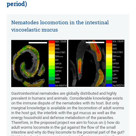
period)
Nematodes locomotion in the intestinal
viscoelastic mucus
Gastrointestinal nematodes are globally distributed and highly
prevalent in humans and animals. Considerable knowledge exists
on the immune dispute of the nematodes with its host. But only
marginal knowledge is available on the locomotion of adult worms
in the host gut, the interlink with the gut mucus as well as the
energy household and defense metabolism of the parasites.
Therefore, in the proposed project we aim to focus on i) how do
adult worms locomote in the gut against the flow of the small
intestine and why do they locomote to the proximal part of the gut?