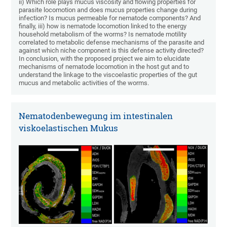
ii) Which role plays mucus viscosity and flowing properties for
parasite locomotion and does mucus properties change during
infection? Is mucus permeable for nematode components? And
finally, iii) how is nematode locomotion linked to the energy
household metabolism of the worms? Is nematode motility
correlated to metabolic defense mechanisms of the parasite and
against which niche component is this defense activity directed?
In conclusion, with the proposed project we aim to elucidate
mechanisms of nematode locomotion in the host gut and to
understand the linkage to the viscoelastic properties of the gut
mucus and metabolic activities of the worms.
Nematodenbewegung im intestinalen
viskoelastischen Mukus