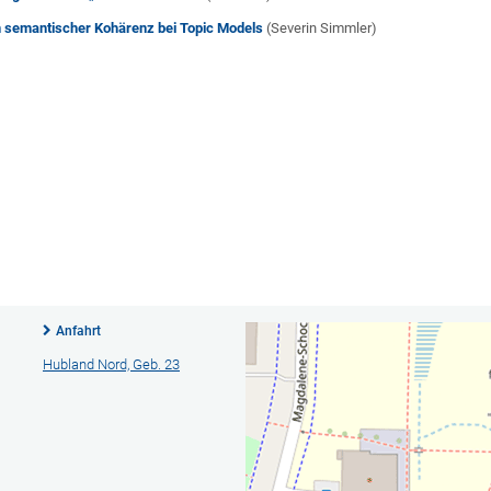
n semantischer Kohärenz bei Topic Models
(Severin Simmler)
Anfahrt
Hubland Nord, Geb. 23