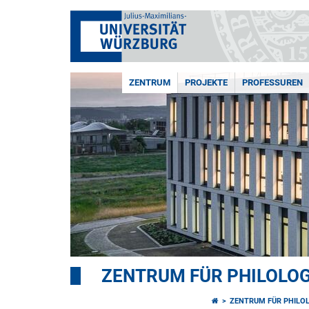
ZENTRUM
PROJEKTE
PROFESSUREN
ZENTRUM FÜR PHILOLOGI
ZENTRUM FÜR PHILOL