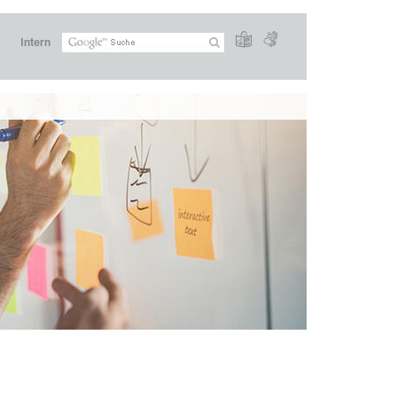
Intern