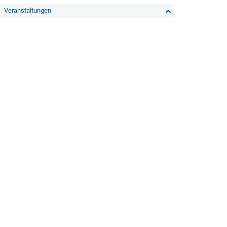
Veranstaltungen