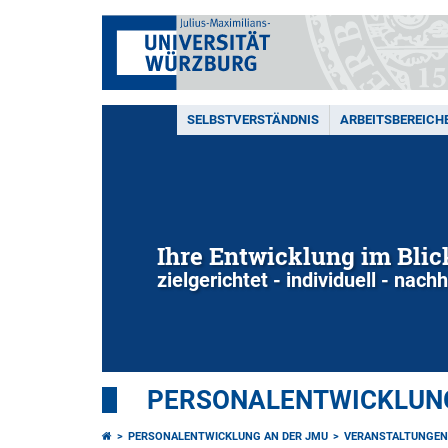
SELBSTVERSTÄNDNIS
ARBEITSBEREICH
Ihre Entwicklung im Blic
zielgerichtet - individuell - nachh
PERSONALENTWICKLUNG
PERSONALENTWICKLUNG AN DER JMU
VERANSTALTUNGEN