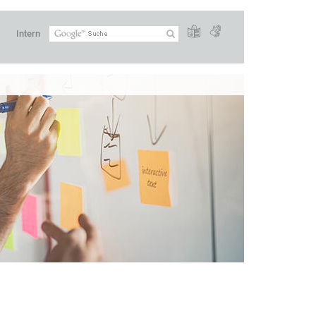
Intern