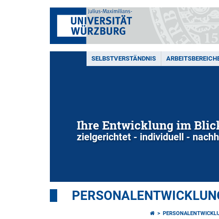
SELBSTVERSTÄNDNIS
ARBEITSBEREICH
Ihre Entwicklung im Blic
zielgerichtet - individuell - nachh
PERSONALENTWICKLUNG
PERSONALENTWICKLU