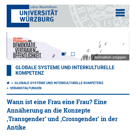
Animation stoppen
GLOBALE SYSTEME UND INTERKULTURELLE
KOMPETENZ
GLOBALE SYSTEME UND INTERKULTURELLE KOMPETENZ
VERANSTALTUNGEN
Wann ist eine Frau eine Frau? Eine
Annäherung an die Konzepte
‚Transgender‘ und ‚Crossgender‘ in der
Antike