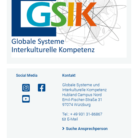
Social Media
Kontakt
Globale Systeme und
Interkulturelle Kompetenz
Hubland Campus Nord
Emil-Fischer-Straße 31
97074 Würzburg
Tel.: + 49 931 31-86867
E-Mail
Suche Ansprechperson