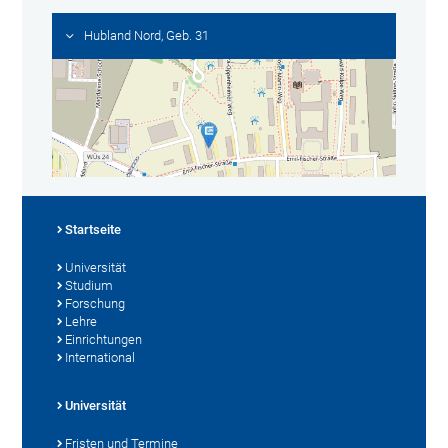
Hubland Nord, Geb. 31
Startseite
Universität
Studium
Forschung
Lehre
Einrichtungen
International
Universität
Fristen und Termine