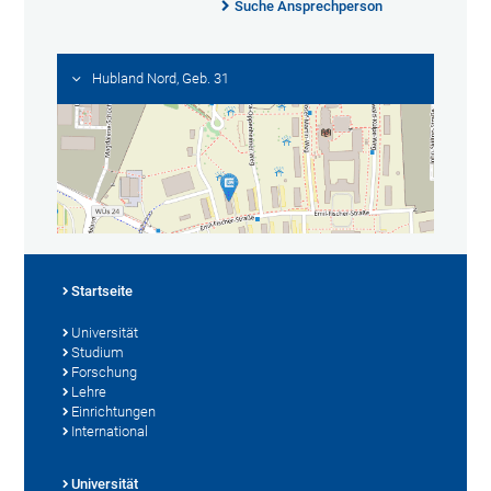
Suche Ansprechperson
Hubland Nord, Geb. 31
Startseite
Universität
Studium
Forschung
Lehre
Einrichtungen
International
Universität