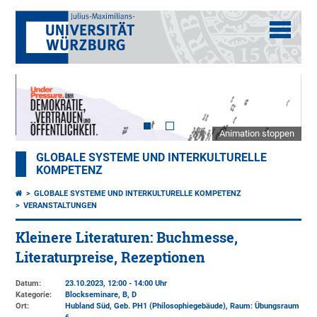
Animation stoppen
GLOBALE SYSTEME UND INTERKULTURELLE
KOMPETENZ
GLOBALE SYSTEME UND INTERKULTURELLE KOMPETENZ
VERANSTALTUNGEN
Kleinere Literaturen: Buchmesse,
Literaturpreise, Rezeptionen
Datum:
23.10.2023, 12:00 - 14:00 Uhr
Kategorie:
Blockseminare, B, D
Ort:
Hubland Süd, Geb. PH1 (Philosophiegebäude)
, Raum: Übungsraum