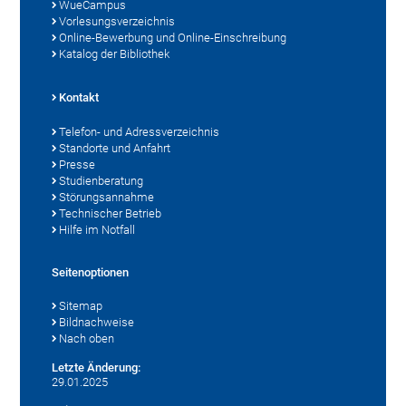
WueCampus
Vorlesungsverzeichnis
Online-Bewerbung und Online-Einschreibung
Katalog der Bibliothek
Kontakt
Telefon- und Adressverzeichnis
Standorte und Anfahrt
Presse
Studienberatung
Störungsannahme
Technischer Betrieb
Hilfe im Notfall
Seitenoptionen
Sitemap
Bildnachweise
Nach oben
Letzte Änderung:
29.01.2025