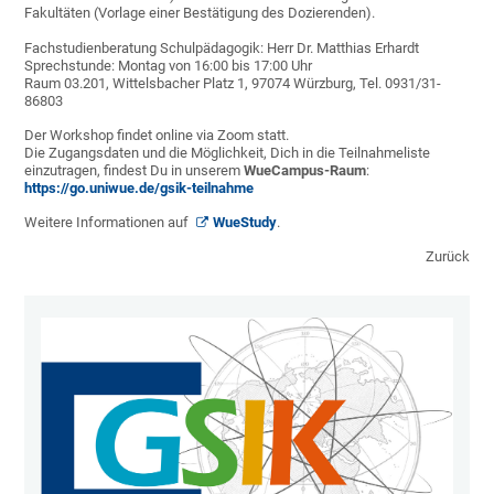
Fakultäten (Vorlage einer Bestätigung des Dozierenden).
Fachstudienberatung Schulpädagogik: Herr Dr. Matthias Erhardt
Sprechstunde: Montag von 16:00 bis 17:00 Uhr
Raum 03.201, Wittelsbacher Platz 1, 97074 Würzburg, Tel. 0931/31-
86803
Der Workshop findet online via Zoom statt.
Die Zugangsdaten und die Möglichkeit, Dich in die Teilnahmeliste
einzutragen, findest Du in unserem
WueCampus-Raum
:
https://go.uniwue.de/gsik-teilnahme
Weitere Informationen auf
WueStudy
.
Zurück