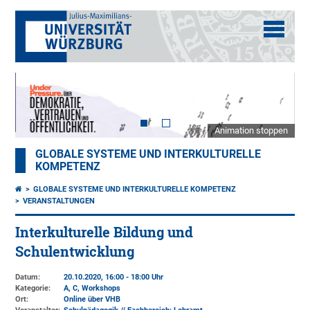
Animation stoppen
GLOBALE SYSTEME UND INTERKULTURELLE
KOMPETENZ
GLOBALE SYSTEME UND INTERKULTURELLE KOMPETENZ
VERANSTALTUNGEN
Interkulturelle Bildung und
Schulentwicklung
Datum:
20.10.2020, 16:00 - 18:00 Uhr
Kategorie:
A, C, Workshops
Ort:
Online über VHB