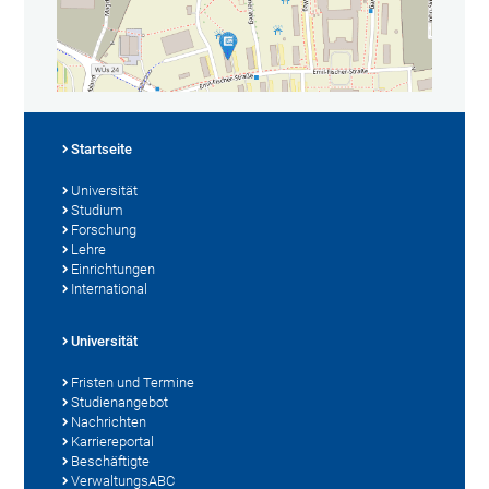
Startseite
Universität
Studium
Forschung
Lehre
Einrichtungen
International
Universität
Fristen und Termine
Studienangebot
Nachrichten
Karriereportal
Beschäftigte
VerwaltungsABC