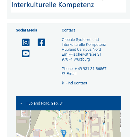
Social Media
Contact
Globale Systeme und
Interkulturelle Kompetenz
Hubland Campus Nord
Emil-Fischer-Straße 31
97074 Würzburg
Phone: + 49 931 31-86867
Email
Find Contact
Hubland Nord, Geb. 31