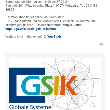
Sprechstunde: Montag von 16:00 bis 17:00 Uhr
Raum 03.201, Wittelsbacher Platz 1, 97074 Würzburg, Tel. 0931/31-
86803
Der Workshop findet online via Zoom statt.
Die Zugangsdaten und die Möglichkeit, Dich in die Teilnahmeliste
einzutragen, findest Du in unserem
WueCampus-Raum
:
https://go.uniwue.de/gsik-teilnahme
Weitere Informationen auf
WueStudy
.
Back