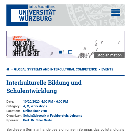
Stop animation
GLOBAL SYSTEMS AND INTERCULTURAL COMPETENCE
EVENTS
Interkulturelle Bildung und
Schulentwicklung
Date:
10/20/2020, 4:00 PM - 6:00 PM
Category:
A, C, Workshops
Location:
Online über VHB
Organizer:
Schulpädagogik // Fachbereich: Lehramt
Speaker:
Prof. Dr. Silke Grafe
Bei diesem Seminar handelt es sich um ein Seminar, das vollständig als