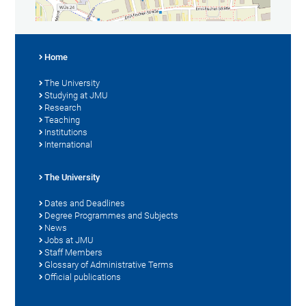
Home
The University
Studying at JMU
Research
Teaching
Institutions
International
The University
Dates and Deadlines
Degree Programmes and Subjects
News
Jobs at JMU
Staff Members
Glossary of Administrative Terms
Official publications