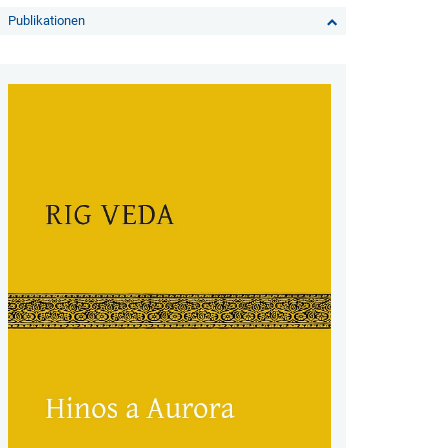
Publikationen