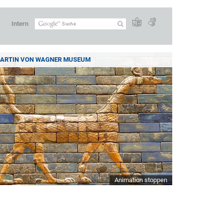
Intern
ARTIN VON WAGNER MUSEUM
Animation stoppen