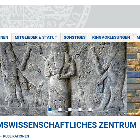
ONEN
MITGLIEDER & STATUT
SONSTIGES
RINGVORLESUNGEN
M
MSWISSENSCHAFTLICHES ZENTRUM
PUBLIKATIONEN