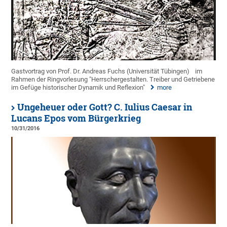
Gastvortrag von Prof. Dr. Andreas Fuchs (Universität Tübingen)
im
Rahmen der Ringvorlesung "Herrschergestalten. Treiber und Getriebene
im Gefüge historischer Dynamik und Reflexion"
more
Ungeheuer oder Gott? C. Iulius Caesar in
Lucans Epos vom Bürgerkrieg
10/31/2016