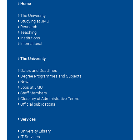
Home
The University
Studying at JMU
Research
Teaching
Institutions
International
The University
Dates and Deadlines
Degree Programmes and Subjects
News
Jobs at JMU
Staff Members
Glossary of Administrative Terms
Official publications
Services
University Library
IT Services