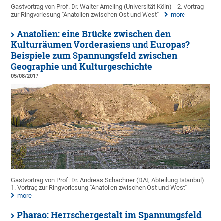
Gastvortrag von Prof. Dr. Walter Ameling (Universität Köln)
2. Vortrag
zur Ringvorlesung "Anatolien zwischen Ost und West"
more
Anatolien: eine Brücke zwischen den
Kulturräumen Vorderasiens und Europas?
Beispiele zum Spannungsfeld zwischen
Geographie und Kulturgeschichte
05/08/2017
Gastvortrag von Prof. Dr. Andreas Schachner (DAI, Abteilung Istanbul)
1. Vortrag zur Ringvorlesung "Anatolien zwischen Ost und West"
more
Pharao: Herrschergestalt im Spannungsfeld