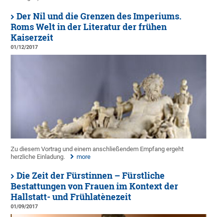
Der Nil und die Grenzen des Imperiums.
Roms Welt in der Literatur der frühen
Kaiserzeit
01/12/2017
Zu diesem Vortrag und einem anschließendem Empfang ergeht
herzliche Einladung.
more
Die Zeit der Fürstinnen – Fürstliche
Bestattungen von Frauen im Kontext der
Hallstatt- und Frühlatènezeit
01/09/2017