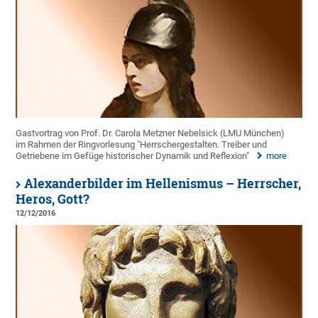
Gastvortrag von Prof. Dr. Carola Metzner Nebelsick (LMU München)
im Rahmen der Ringvorlesung "Herrschergestalten. Treiber und
Getriebene im Gefüge historischer Dynamik und Reflexion"
more
Alexanderbilder im Hellenismus – Herrscher,
Heros, Gott?
12/12/2016