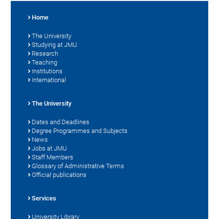
Home
The University
Studying at JMU
Research
Teaching
Institutions
International
The University
Dates and Deadlines
Degree Programmes and Subjects
News
Jobs at JMU
Staff Members
Glossary of Administrative Terms
Official publications
Services
University Library