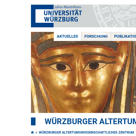
AKTUELLES
FORSCHUNG
PUBLIKATI
WÜRZBURGER ALTERTU
WÜRZBURGER ALTERTUMSWISSENSCHAFTLICHES ZENTRUM