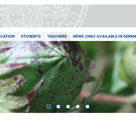
UCATION
STUDENTS
TEACHERS
NEWS (ONLY AVAILABLE IN GERM