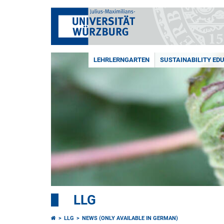
LEHRLERNGARTEN
SUSTAINABILITY ED
LLG
LLG
NEWS (ONLY AVAILABLE IN GERMAN)