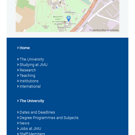
Home
The University
Studying at JMU
Research
Teaching
Institutions
International
The University
Dates and Deadlines
Degree Programmes and Subjects
News
Jobs at JMU
Staff Members