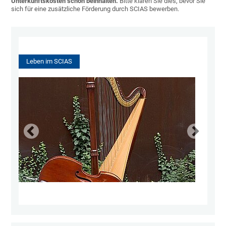
Unterkunftskosten schon beinhalten.
Bitte klären Sie dies, bevor Sie
sich für eine zusätzliche Förderung durch SCIAS bewerben.
Leben im SCIAS