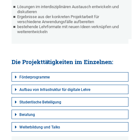
Lösungen im interdisziplinären Austausch entwickeln und
diskutieren
Ergebnisse aus der konkreten Projektarbeit für
verschiedene Anwendungsfälle aufbereiten
bestehende Lehrformate mit neuen Ideen verknüpfen und
weiterentwickeln
Die Projekttätigkeiten im Einzelnen:
Förderprogramme
Aufbau von Infrastruktur für digitale Lehre
Studentische Beteiligung
Beratung
Weiterbildung und Talks