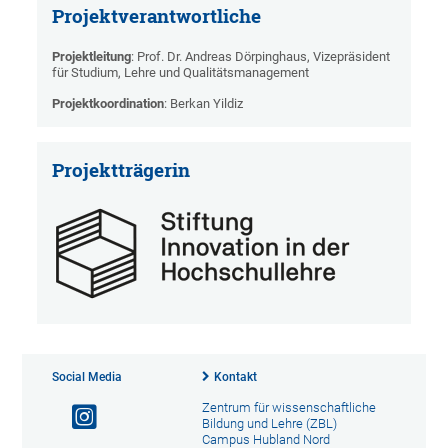
Projektverantwortliche
Projektleitung
: Prof. Dr. Andreas Dörpinghaus, Vizepräsident
für Studium, Lehre und Qualitätsmanagement
Projektkoordination
: Berkan Yildiz
Projektträgerin
Social Media
Kontakt
Zentrum für wissenschaftliche
Bildung und Lehre (ZBL)
Campus Hubland Nord