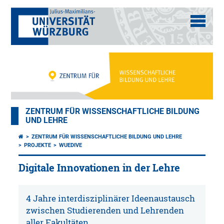
ZENTRUM FÜR WISSENSCHAFTLICHE BILDUNG
UND LEHRE
ZENTRUM FÜR WISSENSCHAFTLICHE BILDUNG UND LEHRE
PROJEKTE
WUEDIVE
Digitale Innovationen in der Lehre
4 Jahre interdisziplinärer Ideenaustausch
zwischen Studierenden und Lehrenden
aller Fakultäten