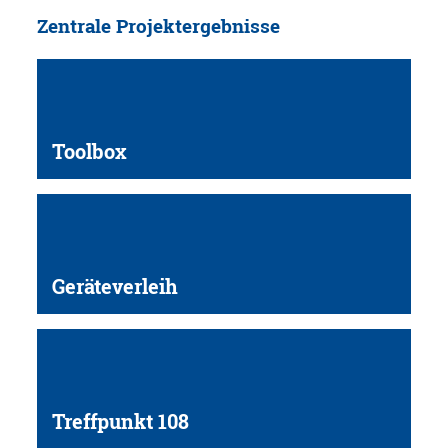
Zentrale Projektergebnisse
Toolbox
Geräteverleih
Treffpunkt 108