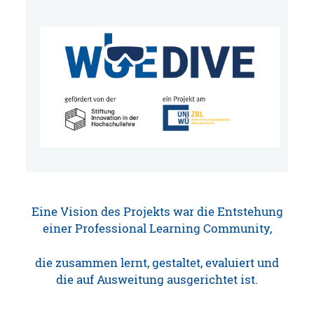
Eine Vision des Projekts war die Entstehung
einer Professional Learning Community,
die zusammen lernt, gestaltet, evaluiert und
die auf Ausweitung ausgerichtet ist.