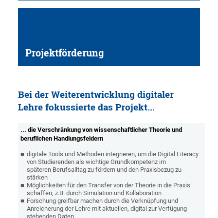
Projektförderung
Bei der Weiterentwicklung digitaler
Lehre fokussierte das Projekt...
... die Verschränkung von wissenschaftlicher Theorie und
beruflichen Handlungsfeldern
digitale Tools und Methoden integrieren, um die Digital Literacy
von Studierenden als wichtige Grundkompetenz im
späteren Berufsalltag zu fördern und den Praxisbezug zu
stärken
Möglichkeiten für den Transfer von der Theorie in die Praxis
schaffen, z.B. durch Simulation und Kollaboration
Forschung greifbar machen durch die Verknüpfung und
Anreicherung der Lehre mit aktuellen, digital zur Verfügung
stehenden Daten