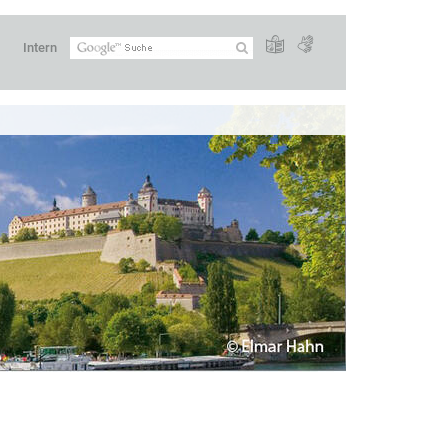
Intern