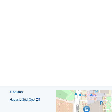
Anfahrt
Hubland Süd, Geb. Z5