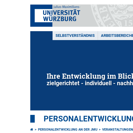
SELBSTVERSTÄNDNIS
ARBEITSBEREICH
Ihre Entwicklung im Blic
zielgerichtet - individuell - nachh
PERSONALENTWICKLUNG
PERSONALENTWICKLUNG AN DER JMU
VERANSTALTUNGEN