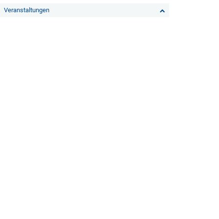
Veranstaltungen