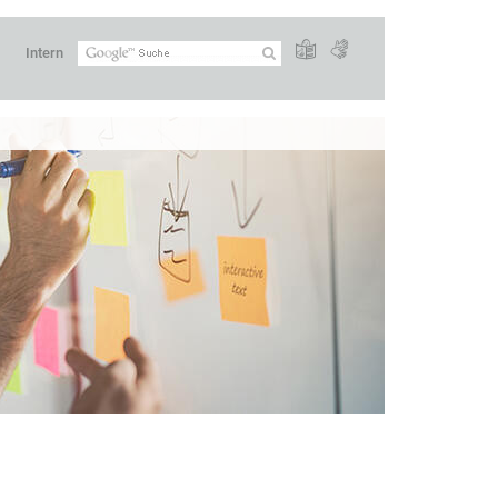
Intern