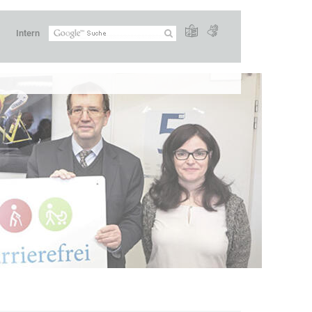
Intern