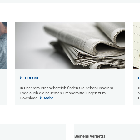
PRESSE
In unserem Pressebereich finden Sie neben unserem
Logo auch die neuesten Pressemitteilungen zum
Download.
Mehr
u
Bestens vernetzt