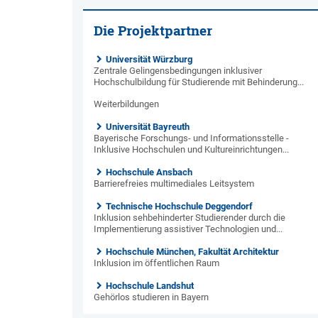
Die Projektpartner
Universität Würzburg
Zentrale Gelingensbedingungen inklusiver
Hochschulbildung für Studierende mit Behinderung...
Weiterbildungen
Universität Bayreuth
Bayerische Forschungs- und Informationsstelle -
Inklusive Hochschulen und Kultureinrichtungen...
Hochschule Ansbach
Barrierefreies multimediales Leitsystem
Technische Hochschule Deggendorf
Inklusion sehbehinderter Studierender durch die
Implementierung assistiver Technologien und...
Hochschule München, Fakultät Architektur
Inklusion im öffentlichen Raum
Hochschule Landshut
Gehörlos studieren in Bayern