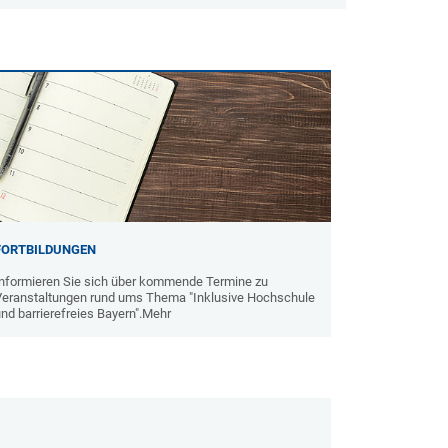
FORTBILDUNGEN
Informieren Sie sich über kommende Termine zu
Veranstaltungen rund ums Thema "Inklusive Hochschule
nd barrierefreies Bayern".Mehr