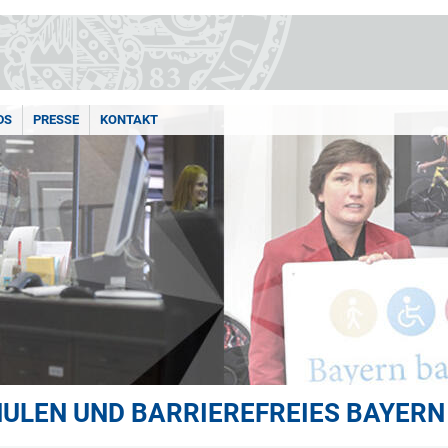
DS
PRESSE
KONTAKT
ULEN UND BARRIEREFREIES BAYERN