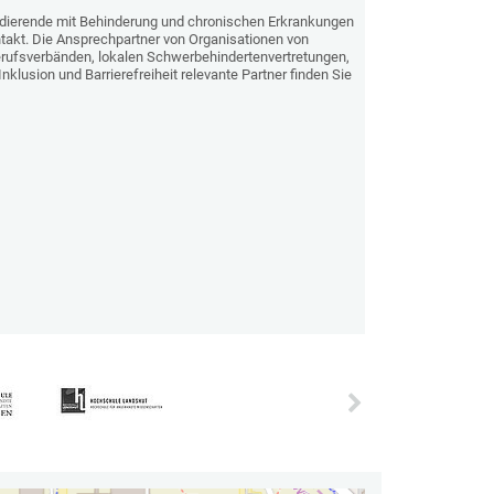
udierende mit Behinderung und chronischen Erkrankungen
ontakt. Die Ansprechpartner von Organisationen von
Berufsverbänden, lokalen Schwerbehindertenvertretungen,
klusion und Barrierefreiheit relevante Partner finden Sie