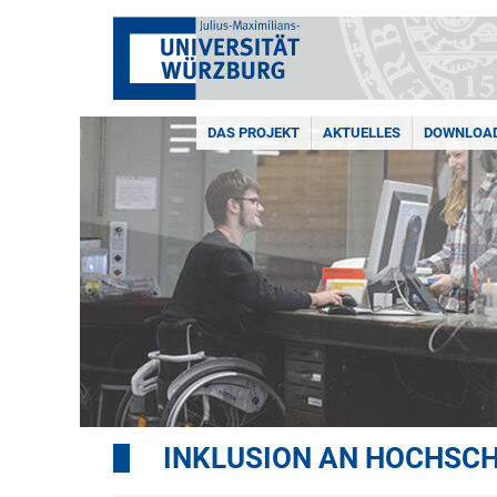
DAS PROJEKT
AKTUELLES
DOWNLOA
INKLUSION AN HOCHSCH