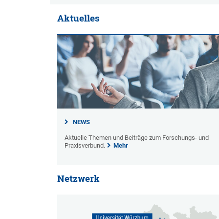
Aktuelles
NEWS
Aktuelle Themen und Beiträge zum Forschungs- und
Praxisverbund.
Mehr
Netzwerk