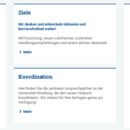
Ziele
Wir denken und entwickeln Inklusion und
Barrierefreiheit weiter!
Mit Forschung, neuen Lehrformen, konkreten
Handlungsempfehlungen und einem aktiven Netzwerk.
Mehr
Koordination
Hier finden Sie die zentralen Ansprechpartner an der
Universität Würzburg, die den neuen Verbund
koordinieren. Wir stehen für Ihre Anfragen gerne zur
Verfügung!
Mehr