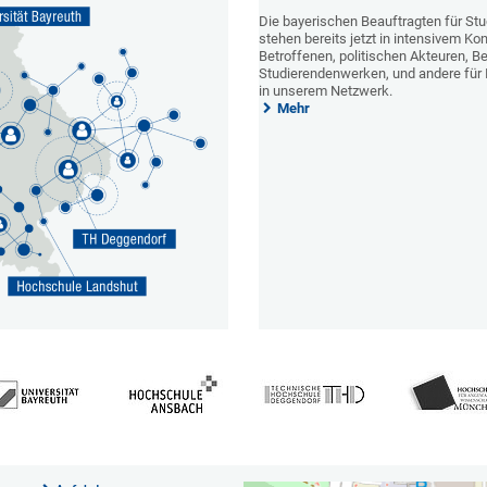
Die bayerischen Beauftragten für St
stehen bereits jetzt in intensivem K
Betroffenen, politischen Akteuren, 
Studierendenwerken, und andere für In
in unserem Netzwerk.
Mehr