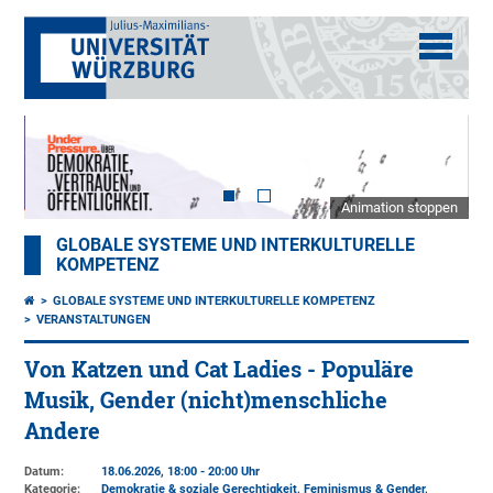
Animation stoppen
GLOBALE SYSTEME UND INTERKULTURELLE
KOMPETENZ
GLOBALE SYSTEME UND INTERKULTURELLE KOMPETENZ
VERANSTALTUNGEN
Von Katzen und Cat Ladies - Populäre
Musik, Gender (nicht)menschliche
Andere
Datum:
18.06.2026, 18:00 - 20:00 Uhr
Kategorie:
Demokratie & soziale Gerechtigkeit, Feminismus & Gender,