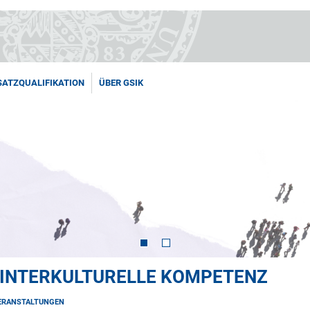
SATZQUALIFIKATION
ÜBER GSIK
 INTERKULTURELLE KOMPETENZ
ERANSTALTUNGEN