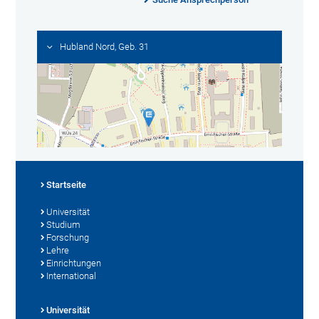
Hubland Nord, Geb. 31
Startseite
Universität
Studium
Forschung
Lehre
Einrichtungen
International
Universität