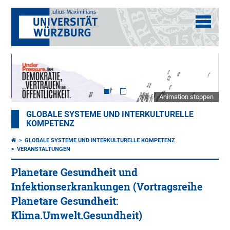
Animation stoppen
GLOBALE SYSTEME UND INTERKULTURELLE
KOMPETENZ
GLOBALE SYSTEME UND INTERKULTURELLE KOMPETENZ
VERANSTALTUNGEN
Planetare Gesundheit und
Infektionserkrankungen (Vortragsreihe
Planetare Gesundheit:
Klima.Umwelt.Gesundheit)