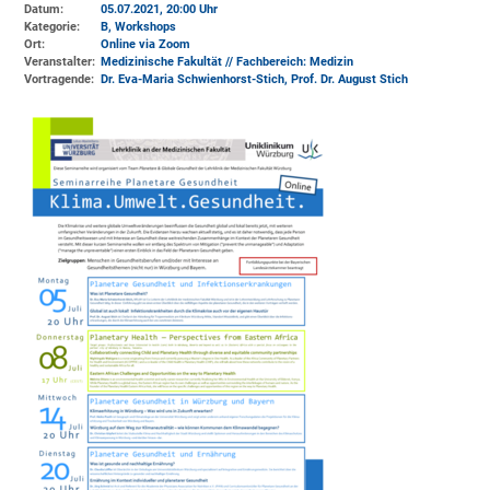
Datum:
05.07.2021, 20:00 Uhr
Kategorie:
B, Workshops
Ort:
Online via Zoom
Veranstalter:
Medizinische Fakultät // Fachbereich: Medizin
Vortragende:
Dr. Eva-Maria Schwienhorst-Stich, Prof. Dr. August Stich