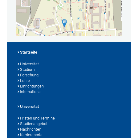
Startseite
Universität
Studium
Forschung
Lehre
Einrichtungen
International
Universität
Fristen und Termine
Studienangebot
Nachrichten
Karriereportal