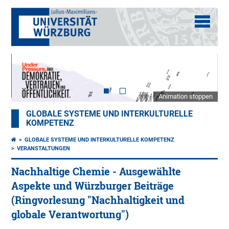
Animation stoppen
GLOBALE SYSTEME UND INTERKULTURELLE
KOMPETENZ
GLOBALE SYSTEME UND INTERKULTURELLE KOMPETENZ
VERANSTALTUNGEN
Nachhaltige Chemie - Ausgewählte
Aspekte und Würzburger Beiträge
(Ringvorlesung "Nachhaltigkeit und
globale Verantwortung")