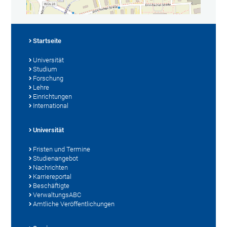
Startseite
Universität
Studium
Forschung
Lehre
Einrichtungen
International
Universität
Fristen und Termine
Studienangebot
Nachrichten
Karriereportal
Beschäftigte
VerwaltungsABC
Amtliche Veröffentlichungen