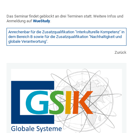
Das Seminar findet geblockt an drei Terminen statt. Weitere Infos und
Anmeldung auf
WueStudy
.
Anrechenbar für die Zusatzqualifikation "Interkulturelle Kompetenz" in
dem Bereich B sowie für die Zusatzqualifikation "Nachhaltigkeit und
globale Verantwortung".
Zurück