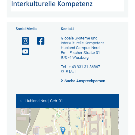
Social Media
Kontakt
Globale Systeme und
Interkulturelle Kompetenz
Hubland Campus Nord
Emil-Fischer-Straße 31
97074 Würzburg
Tel.: + 49 931 31-86867
E-Mail
Suche Ansprechperson
Hubland Nord, Geb. 31