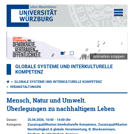
Animation stoppen
GLOBALE SYSTEME UND INTERKULTURELLE
KOMPETENZ
GLOBALE SYSTEME UND INTERKULTURELLE KOMPETENZ
VERANSTALTUNGEN
Mensch, Natur und Umwelt.
Überlegungen zu nachhaltigem Leben
Datum:
25.04.2026, 10:00 - 14:00 Uhr
Kategorie:
Zusatzqualifikation Interkulturelle Kompetenz, Zusatzqualifikation
Nachhaltigkeit & globale Verantwortung, B, Blockseminare,