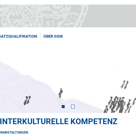
SATZQUALIFIKATION
ÜBER GSIK
 INTERKULTURELLE KOMPETENZ
ERANSTALTUNGEN