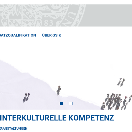
SATZQUALIFIKATION
ÜBER GSIK
 INTERKULTURELLE KOMPETENZ
ERANSTALTUNGEN