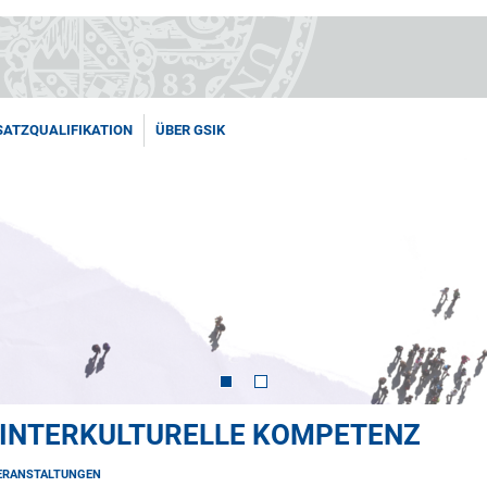
SATZQUALIFIKATION
ÜBER GSIK
 INTERKULTURELLE KOMPETENZ
ERANSTALTUNGEN