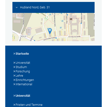
Hubland Nord, Geb. 31
Startseite
Universität
Studium
Forschung
Lehre
Einrichtungen
International
Universität
Fristen und Termine