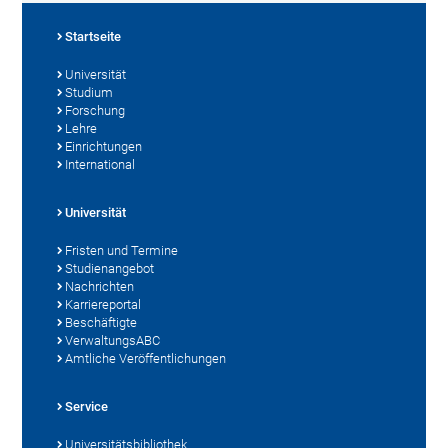
Startseite
Universität
Studium
Forschung
Lehre
Einrichtungen
International
Universität
Fristen und Termine
Studienangebot
Nachrichten
Karriereportal
Beschäftigte
VerwaltungsABC
Amtliche Veröffentlichungen
Service
Universitätsbibliothek