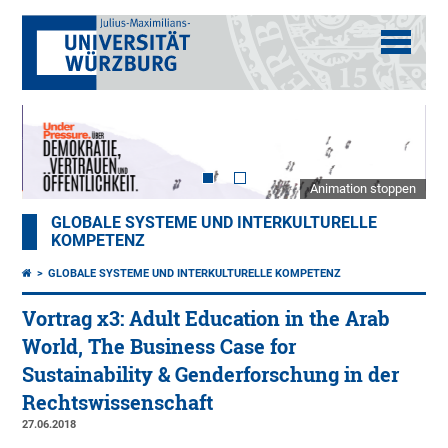
Animation stoppen
GLOBALE SYSTEME UND INTERKULTURELLE
KOMPETENZ
GLOBALE SYSTEME UND INTERKULTURELLE KOMPETENZ
Vortrag x3: Adult Education in the Arab
World, The Business Case for
Sustainability & Genderforschung in der
Rechtswissenschaft
27.06.2018