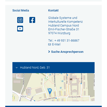
Social Media
Kontakt
Globale Systeme und
Interkulturelle Kompetenz
Hubland Campus Nord
Emil-Fischer-Straße 31
97074 Würzburg
Tel.: + 49 931 31-86867
E-Mail
Suche Ansprechperson
Hubland Nord, Geb. 31