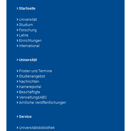
Startseite
Universität
Studium
Forschung
Lehre
Einrichtungen
International
Universität
Fristen und Termine
Studienangebot
Nachrichten
Karriereportal
Beschäftigte
VerwaltungsABC
Amtliche Veröffentlichungen
Service
Universitätsbibliothek