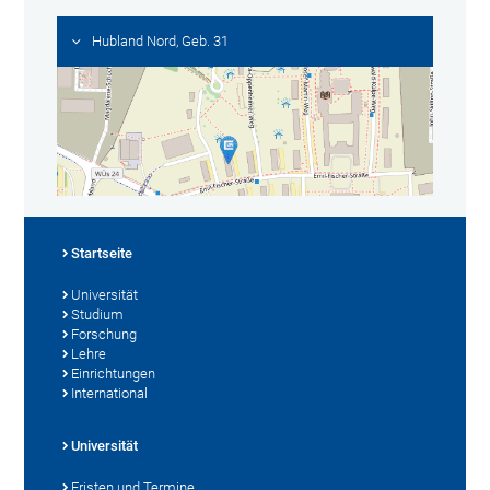
Hubland Nord, Geb. 31
Startseite
Universität
Studium
Forschung
Lehre
Einrichtungen
International
Universität
Fristen und Termine