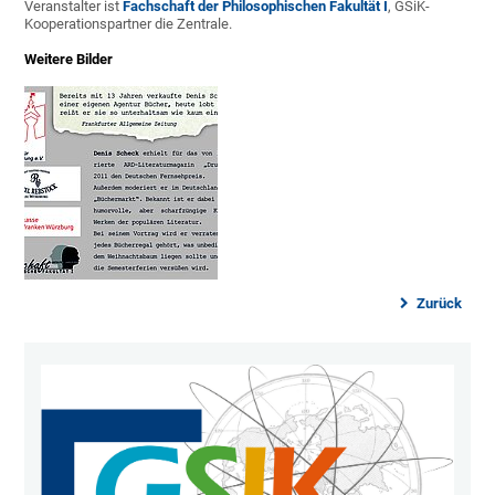
Veranstalter ist
Fachschaft der Philosophischen Fakultät I
, GSiK-
Kooperationspartner die Zentrale.
Weitere Bilder
Zurück