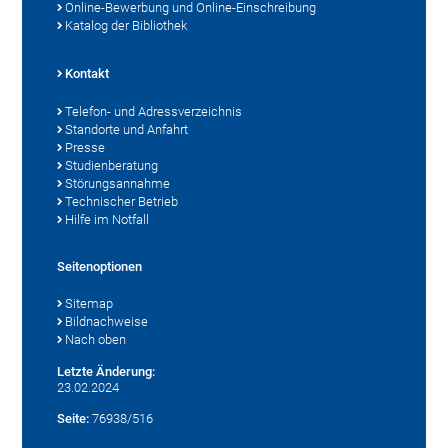
Online-Bewerbung und Online-Einschreibung
Katalog der Bibliothek
Kontakt
Telefon- und Adressverzeichnis
Standorte und Anfahrt
Presse
Studienberatung
Störungsannahme
Technischer Betrieb
Hilfe im Notfall
Seitenoptionen
Sitemap
Bildnachweise
Nach oben
Letzte Änderung:
23.02.2024
Seite:
76938/516