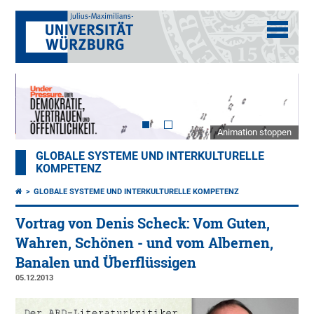
Animation stoppen
GLOBALE SYSTEME UND INTERKULTURELLE
KOMPETENZ
GLOBALE SYSTEME UND INTERKULTURELLE KOMPETENZ
Vortrag von Denis Scheck: Vom Guten,
Wahren, Schönen - und vom Albernen,
Banalen und Überflüssigen
05.12.2013