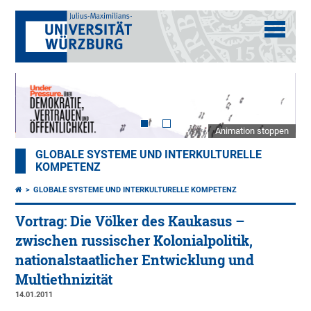
Animation stoppen
GLOBALE SYSTEME UND INTERKULTURELLE
KOMPETENZ
GLOBALE SYSTEME UND INTERKULTURELLE KOMPETENZ
Vortrag: Die Völker des Kaukasus –
zwischen russischer Kolonialpolitik,
nationalstaatlicher Entwicklung und
Multiethnizität
14.01.2011