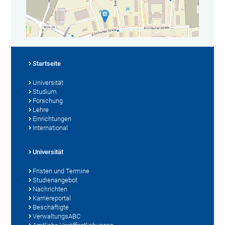
Startseite
Universität
Studium
Forschung
Lehre
Einrichtungen
International
Universität
Fristen und Termine
Studienangebot
Nachrichten
Karriereportal
Beschäftigte
VerwaltungsABC