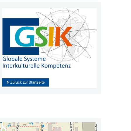
Zurück zur Startseite