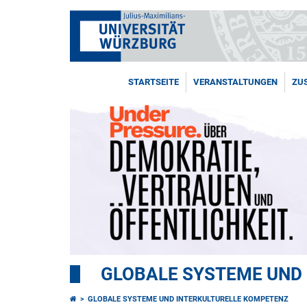
STARTSEITE
VERANSTALTUNGEN
ZU
GLOBALE SYSTEME UND
GLOBALE SYSTEME UND INTERKULTURELLE KOMPETENZ