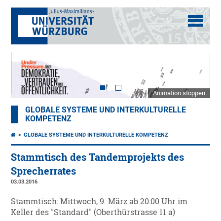
Animation stoppen
GLOBALE SYSTEME UND INTERKULTURELLE
KOMPETENZ
GLOBALE SYSTEME UND INTERKULTURELLE KOMPETENZ
Stammtisch des Tandemprojekts des
Sprecherrates
03.03.2016
Stammtisch: Mittwoch, 9. März ab 20:00 Uhr im
Keller des "Standard" (Oberthürstrasse 11 a)