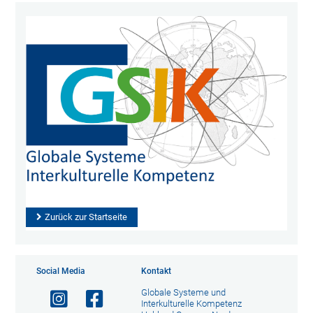
Zurück zur Startseite
Social Media
Kontakt
Globale Systeme und
Interkulturelle Kompetenz