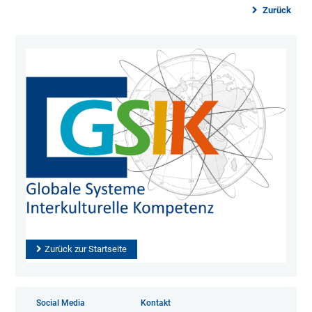
Zurück
Zurück zur Startseite
Social Media
Kontakt