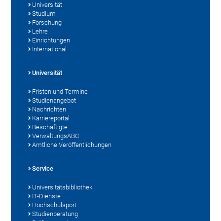
Universität
Studium
Forschung
Lehre
Einrichtungen
International
Universität
Fristen und Termine
Studienangebot
Nachrichten
Karriereportal
Beschäftigte
VerwaltungsABC
Amtliche Veröffentlichungen
Service
Universitätsbibliothek
IT-Dienste
Hochschulsport
Studienberatung