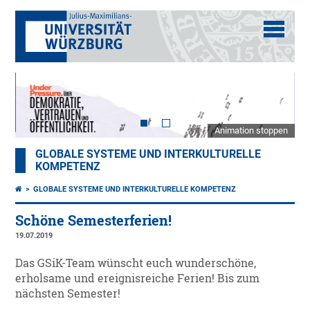
Animation stoppen
GLOBALE SYSTEME UND INTERKULTURELLE
KOMPETENZ
GLOBALE SYSTEME UND INTERKULTURELLE KOMPETENZ
Schöne Semesterferien!
19.07.2019
Das GSiK-Team wünscht euch wunderschöne,
erholsame und ereignisreiche Ferien! Bis zum
nächsten Semester!